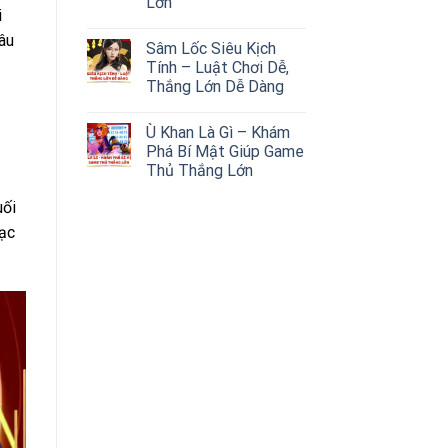
Lớn
i
hâu
Sâm Lốc Siêu Kịch
Tính – Luật Chơi Dễ,
Thắng Lớn Dễ Dàng
Ù Khan Là Gì – Khám
Phá Bí Mật Giúp Game
Thủ Thắng Lớn
uối
lạc