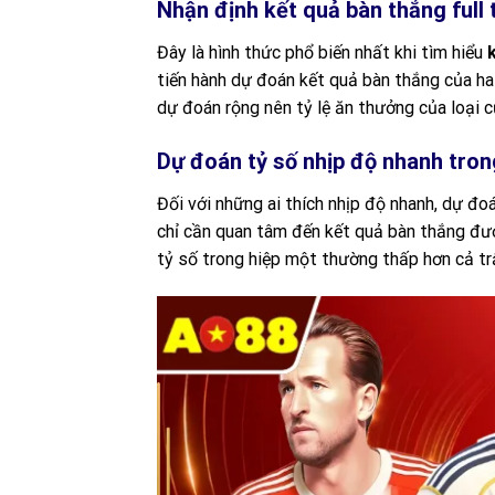
Nhận định kết quả bàn thắng full 
Đây là hình thức phổ biến nhất khi tìm hiểu
k
tiến hành dự đoán kết quả bàn thắng của hai
dự đoán rộng nên tỷ lệ ăn thưởng của loại 
Dự đoán tỷ số nhịp độ nhanh tron
Đối với những ai thích nhịp độ nhanh, dự đo
chỉ cần quan tâm đến kết quả bàn thắng đượ
tỷ số trong hiệp một thường thấp hơn cả trậ