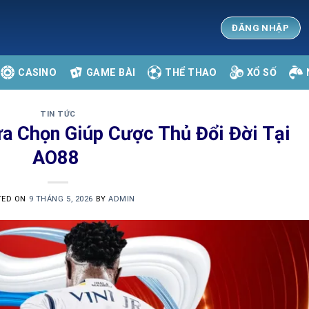
ĐĂNG NHẬP
CASINO
GAME BÀI
THỂ THAO
XỔ SỐ
TIN TỨC
ựa Chọn Giúp Cược Thủ Đổi Đời Tại
AO88
TED ON
9 THÁNG 5, 2026
BY
ADMIN