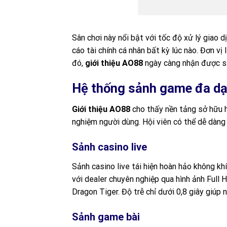
Sân chơi này nổi bật với tốc độ xử lý giao 
cáo tài chính cá nhân bất kỳ lúc nào. Đơn vị
đó,
giới thiệu AO88
ngày càng nhận được sự
Hệ thống sảnh game đa dạ
Giới thiệu AO88
cho thấy nền tảng sở hữu 
nghiệm người dùng. Hội viên có thể dễ dàng 
Sảnh casino live
Sảnh casino live tái hiện hoàn hảo không kh
với dealer chuyên nghiệp qua hình ảnh Full 
Dragon Tiger. Độ trễ chỉ dưới 0,8 giây giúp 
Sảnh game bài