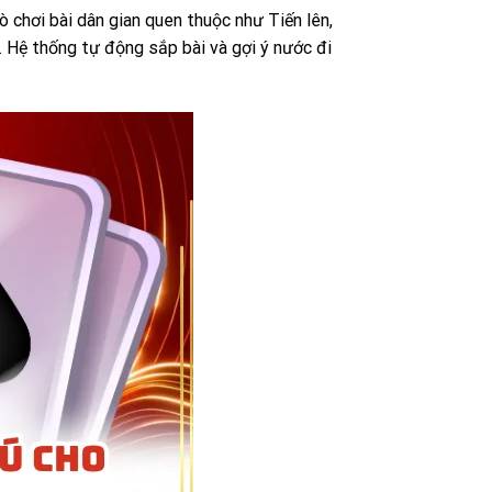
ò chơi bài dân gian quen thuộc như Tiến lên,
y. Hệ thống tự động sắp bài và gợi ý nước đi