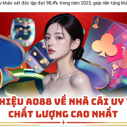
 từ khảo sát độc lập đạt 98,4% trong năm 2025, giúp nền tảng khẳ