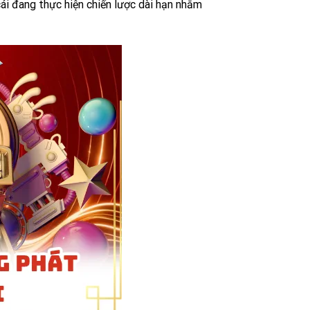
 cái đang thực hiện chiến lược dài hạn nhằm