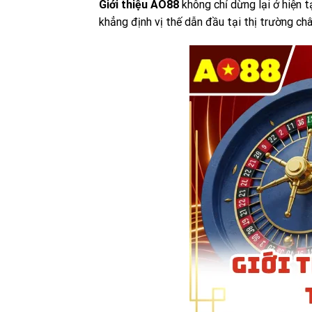
Giới thiệu AO88
không chỉ dừng lại ở hiện t
khẳng định vị thế dẫn đầu tại thị trường châ