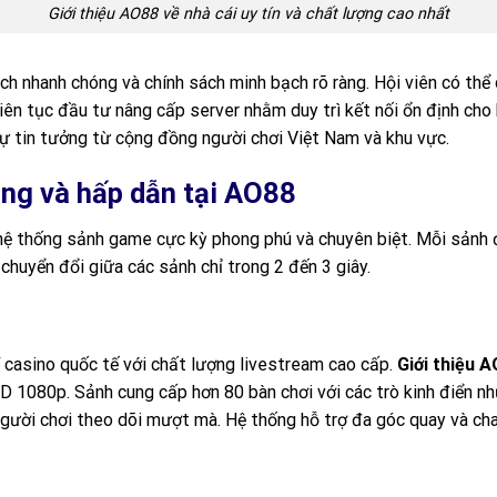
Giới thiệu AO88 về nhà cái uy tín và chất lượng cao nhất
dịch nhanh chóng và chính sách minh bạch rõ ràng. Hội viên có thể
 liên tục đầu tư nâng cấp server nhằm duy trì kết nối ổn định ch
 tin tưởng từ cộng đồng người chơi Việt Nam và khu vực.
ng và hấp dẫn tại AO88
hệ thống sảnh game cực kỳ phong phú và chuyên biệt. Mỗi sảnh 
chuyển đổi giữa các sảnh chỉ trong 2 đến 3 giây.
í casino quốc tế với chất lượng livestream cao cấp.
Giới thiệu 
HD 1080p. Sảnh cung cấp hơn 80 bàn chơi với các trò kinh điển nh
người chơi theo dõi mượt mà. Hệ thống hỗ trợ đa góc quay và chat