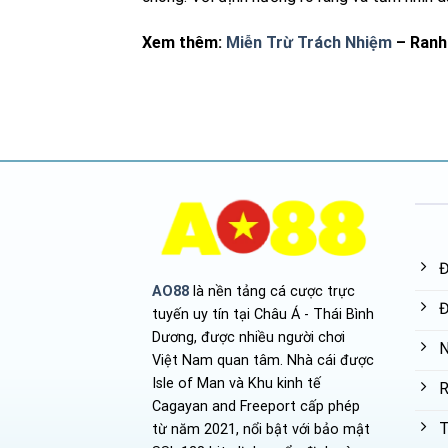
Xem thêm:
Miễn Trừ Trách Nhiệm
– Ranh 
Đ
AO88
là nền tảng cá cược trực
Đ
tuyến uy tín tại Châu Á - Thái Bình
Dương, được nhiều người chơi
N
Việt Nam quan tâm. Nhà cái được
Isle of Man và Khu kinh tế
R
Cagayan and Freeport cấp phép
T
từ năm 2021, nổi bật với bảo mật