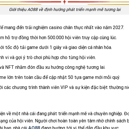
Giới thiệu AO88 về định hướng phát triển mạnh mẽ tương lai
ể mang đến trải nghiệm casino chân thực nhất vào năm 2027.
 hỗ trợ đồng thời hơn 500.000 hội viên truy cập cùng lúc.
ới tốc độ tải game dưới 1 giây và giao diện cá nhân hóa.
nh vi và gợi ý trò chơi phù hợp cho từng hội viên.
và NFT nhằm đón đầu xu hướng công nghệ tương lai.
me lớn trên toàn cầu để cập nhật 50 tựa game mới mỗi quý.
i các chương trình thành viên VIP và sự kiện đặc biệt thường ni
iện về một nhà cái đang phát triển mạnh mẽ và chuyên nghiệp. Đơ
ng của hội viên. Người chơi hoàn toàn yên tâm nhờ chính sách 
ài hạn, nhà cái
AO88
đang hướng tới vị thế dẫn đầu khu vực.