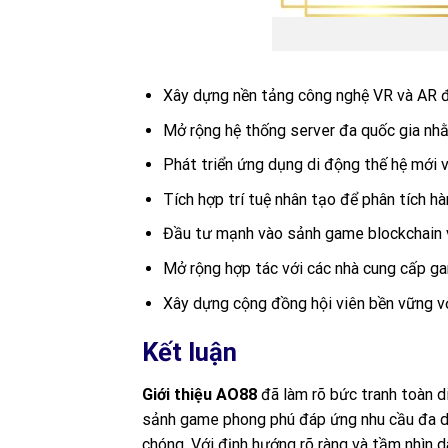
Xây dựng nền tảng công nghệ VR và AR đ
Mở rộng hệ thống server đa quốc gia nhằm
Phát triển ứng dụng di động thế hệ mới v
Tích hợp trí tuệ nhân tạo để phân tích hà
Đầu tư mạnh vào sảnh game blockchain 
Mở rộng hợp tác với các nhà cung cấp ga
Xây dựng cộng đồng hội viên bền vững vớ
Kết luận
Giới thiệu AO88
đã làm rõ bức tranh toàn d
sảnh game phong phú đáp ứng nhu cầu đa dạ
chóng. Với định hướng rõ ràng và tầm nhìn d