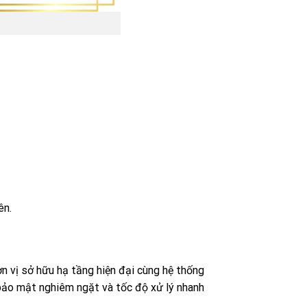
ên.
n vị sở hữu hạ tầng hiện đại cùng hệ thống
bảo mật nghiêm ngặt và tốc độ xử lý nhanh