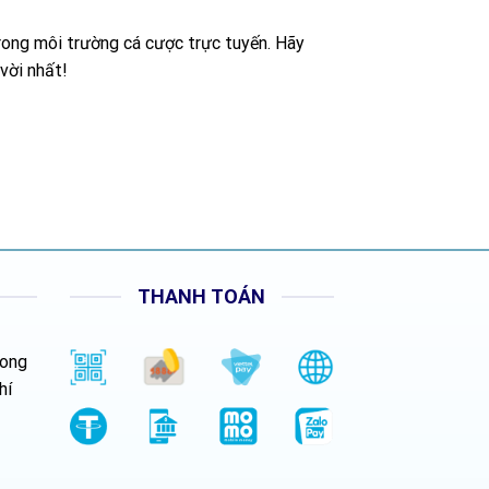
trong môi trường cá cược trực tuyến. Hãy
vời nhất!
THANH TOÁN
Long
hí