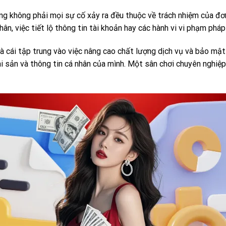
rằng không phải mọi sự cố xảy ra đều thuộc về trách nhiệm của đ
n, việc tiết lộ thông tin tài khoản hay các hành vi vi phạm pháp
à cái tập trung vào việc nâng cao chất lượng dịch vụ và bảo mật
i sản và thông tin cá nhân của mình. Một sân chơi chuyên nghiệ