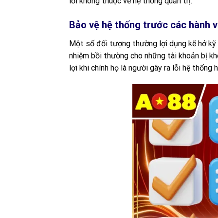
lỗi không thuộc về hệ thống quản trị.
Bảo vệ hệ thống trước các hành vi
Một số đối tượng thường lợi dụng kẽ hở kỹ t
nhiệm bồi thường cho những tài khoản bị kh
lợi khi chính họ là người gây ra lỗi hệ thống