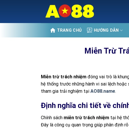
Skip
to
content
TRANG CHỦ
HƯỚNG DẪN
Miễn Trừ Tr
Miễn trừ trách nhiệm
đóng vai trò là khung
hệ thống trước những hành vi sai lệch hoặc 
tham gia trải nghiệm tại
AO88.name
.
Định nghĩa chi tiết về chí
Chính sách
miễn trừ trách nhiệm
tại hệ th
Đây là công cụ quan trọng giúp phân định rõ 