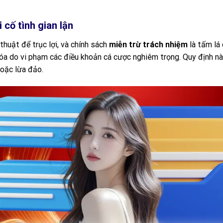
 cố tình gian lận
huật để trục lợi, và chính sách
miễn trừ trách nhiệm
là tấm lá 
óa do vi phạm các điều khoản cá cược nghiêm trọng. Quy định nà
 hoặc lừa đảo.