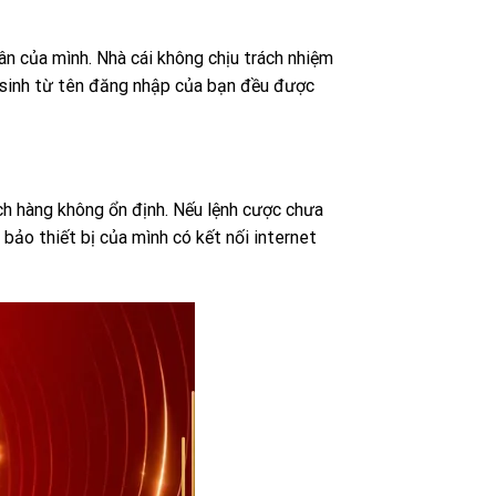
ân của mình. Nhà cái không chịu trách nhiệm
át sinh từ tên đăng nhập của bạn đều được
h hàng không ổn định. Nếu lệnh cược chưa
bảo thiết bị của mình có kết nối internet