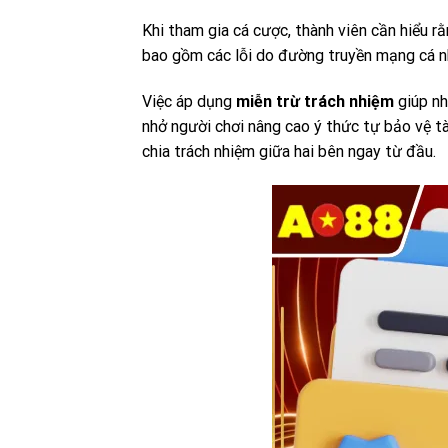
Khi tham gia cá cược, thành viên cần hiểu 
bao gồm các lỗi do đường truyền mạng cá nhâ
Việc áp dụng
miễn trừ trách nhiệm
giúp nh
nhở người chơi nâng cao ý thức tự bảo vệ tà
chia trách nhiệm giữa hai bên ngay từ đầu.