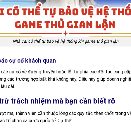
Nhà cái có thể tự bảo vệ hệ thống khi game thủ gian lận
các sự cố khách quan
a các sự cố về đường truyền hoặc lỗi từ phía các đối tác cung cấ
ong các trường hợp bất khả kháng này. Điều này giúp doanh nghiệ
lâu dài.
trừ trách nhiệm mà bạn cần biết rõ
ượt mà, thành viên cần thuộc lòng các quy tắc then chốt trong v
ác tổ chức cá cược quốc tế. Cụ thể: