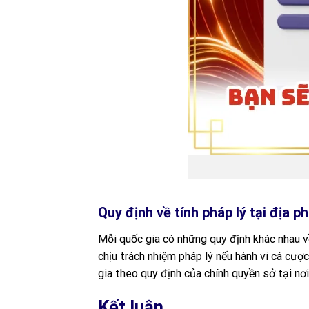
Quy định về tính pháp lý tại địa 
Mỗi quốc gia có những quy định khác nhau v
chịu trách nhiệm pháp lý nếu hành vi cá cượ
gia theo quy định của chính quyền sở tại nơi
Kết luận