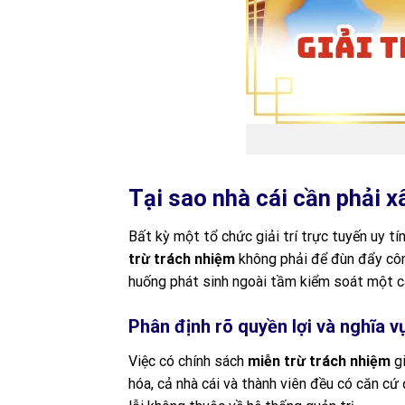
Tại sao nhà cái cần phải 
Bất kỳ một tổ chức giải trí trực tuyến uy t
trừ trách nhiệm
không phải để đùn đẩy công
huống phát sinh ngoài tầm kiểm soát một c
Phân định rõ quyền lợi và nghĩa v
Việc có chính sách
miễn trừ trách nhiệm
gi
hóa, cả nhà cái và thành viên đều có căn cứ 