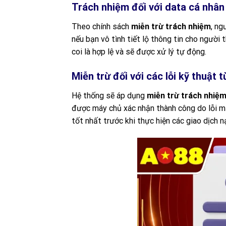
Trách nhiệm đối với data cá nhân
Theo chính sách
miễn trừ trách nhiệm
, ng
nếu bạn vô tình tiết lộ thông tin cho người
coi là hợp lệ và sẽ được xử lý tự động.
Miễn trừ đối với các lỗi kỹ thuật 
Hệ thống sẽ áp dụng
miễn trừ trách nhiệ
được máy chủ xác nhận thành công do lỗi mạ
tốt nhất trước khi thực hiện các giao dịch n