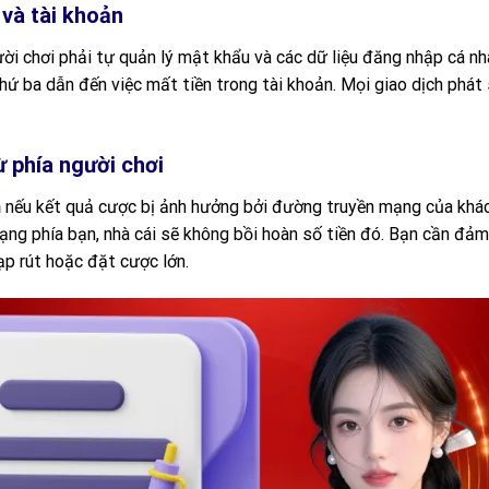
 và tài khoản
ười chơi phải tự quản lý mật khẩu và các dữ liệu đăng nhập cá nh
 thứ ba dẫn đến việc mất tiền trong tài khoản. Mọi giao dịch ph
từ phía người chơi
m
nếu kết quả cược bị ảnh hưởng bởi đường truyền mạng của khác
ng phía bạn, nhà cái sẽ không bồi hoàn số tiền đó. Bạn cần đảm 
ạp rút hoặc đặt cược lớn.