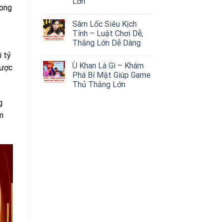
Lớn
rong
Sâm Lốc Siêu Kịch
Tính – Luật Chơi Dễ,
Thắng Lớn Dễ Dàng
i tỷ
Ù Khan Là Gì – Khám
được
Phá Bí Mật Giúp Game
Thủ Thắng Lớn
g
m