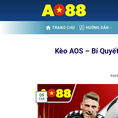
Skip
to
content
TRANG CHỦ
HƯỚNG DẪN
Kèo AOS – Bí Quyế
POS
09
Th5