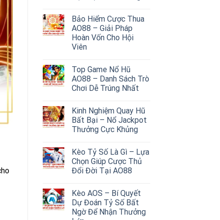
Bảo Hiểm Cược Thua
AO88 – Giải Pháp
Hoàn Vốn Cho Hội
Viên
Top Game Nổ Hũ
AO88 – Danh Sách Trò
Chơi Dễ Trúng Nhất
Kinh Nghiệm Quay Hũ
Bất Bại – Nổ Jackpot
Thưởng Cực Khủng
Kèo Tỷ Số Là Gì – Lựa
Chọn Giúp Cược Thủ
Đổi Đời Tại AO88
cho
Kèo AOS – Bí Quyết
Dự Đoán Tỷ Số Bất
Ngờ Để Nhận Thưởng