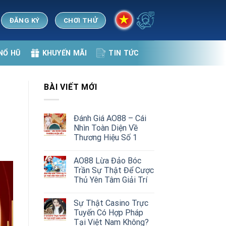
ĐĂNG KÝ
CHƠI THỬ
NỔ HŨ
KHUYẾN MÃI
TIN TỨC
BÀI VIẾT MỚI
Đánh Giá AO88 – Cái
Nhìn Toàn Diện Về
Thương Hiệu Số 1
AO88 Lừa Đảo Bóc
Trần Sự Thật Để Cược
Thủ Yên Tâm Giải Trí
Sự Thật Casino Trực
Tuyến Có Hợp Pháp
Tại Việt Nam Không?