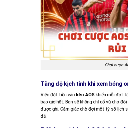
Chơi cược AO
Tăng độ kịch tính khi xem bóng o
Việc đặt tiền vào
kèo AOS
khiến mỗi đợt t
bao giờ hết. Bạn sẽ không chỉ cổ vũ cho độ
được ghi. Cảm giác chờ đợi một tỷ số lịch
đá.