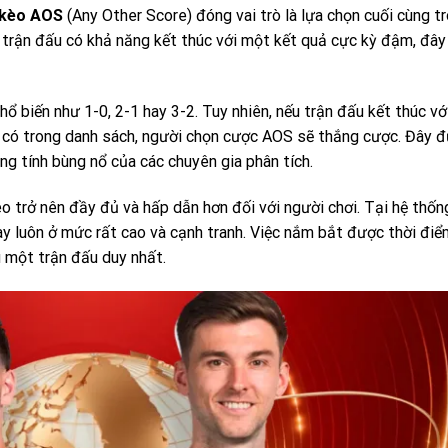
kèo AOS
(Any Other Score) đóng vai trò là lựa chọn cuối cùng t
 trận đấu có khả năng kết thúc với một kết quả cực kỳ đậm, đây
hổ biến như 1-0, 2-1 hay 3-2. Tuy nhiên, nếu trận đấu kết thúc vớ
 có trong danh sách, người chọn cược AOS sẽ thắng cược. Đây 
ng tính bùng nổ của các chuyên gia phân tích.
o trở nên đầy đủ và hấp dẫn hơn đối với người chơi. Tại hệ thốn
ày luôn ở mức rất cao và cạnh tranh. Việc nắm bắt được thời điể
u một trận đấu duy nhất.